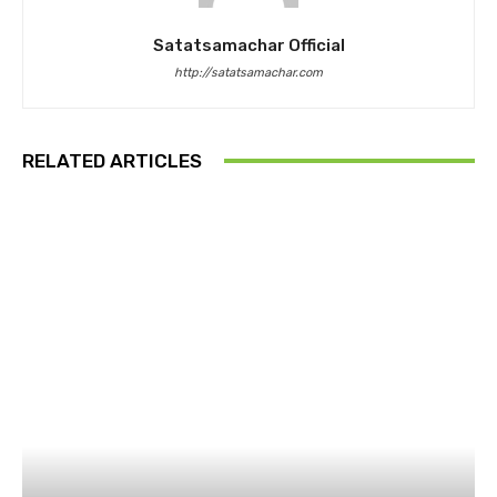
Satatsamachar Official
http://satatsamachar.com
RELATED ARTICLES